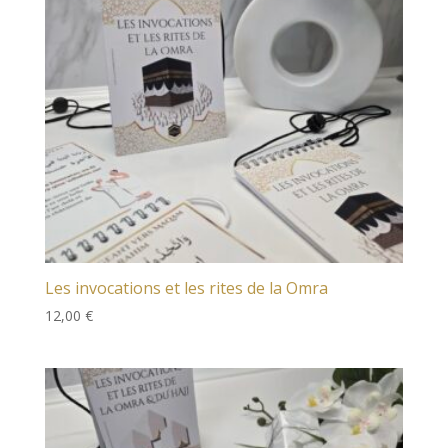
Les invocations et les rites de la Omra
12,00
€