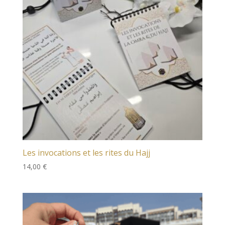
Les invocations et les rites du Hajj
14,00
€