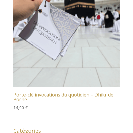
Porte-clé invocations du quotidien – Dhikr de
Poche
14,90
€
Catégories