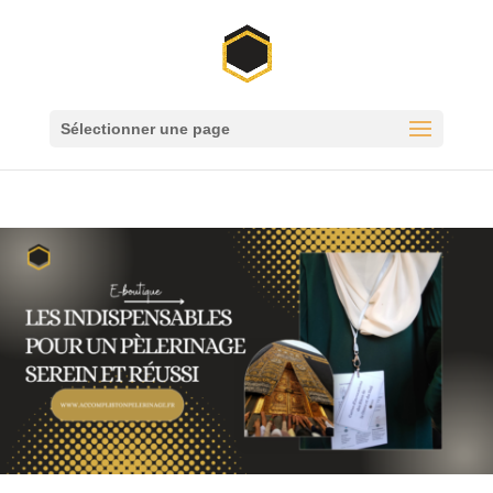
Sélectionner une page