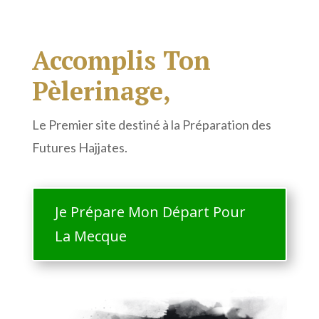
Accomplis Ton
Pèlerinage,
Le Premier site destiné à la Préparation des
Futures Hajjates.
Je Prépare Mon Départ Pour
La Mecque