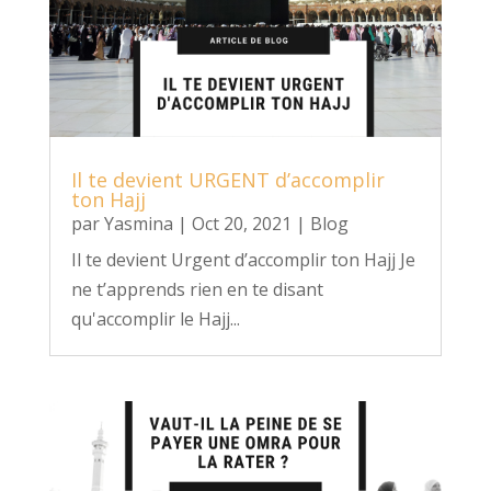
Il te devient URGENT d’accomplir
ton Hajj
par
Yasmina
|
Oct 20, 2021
|
Blog
Il te devient Urgent d’accomplir ton Hajj Je
ne t’apprends rien en te disant
qu'accomplir le Hajj...