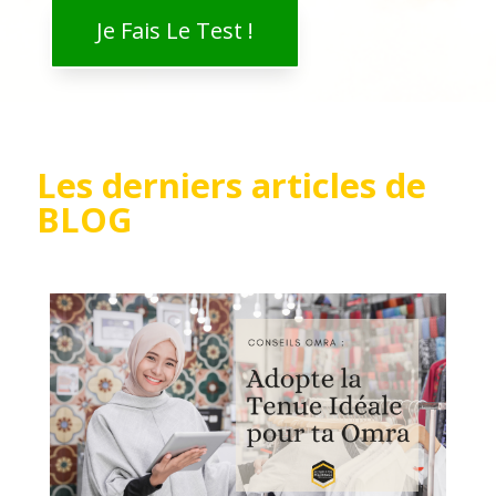
Je Fais Le Test !
Les derniers articles de
BLOG