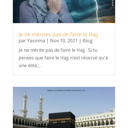
Je ne mérites pas de faire le Hajj
par
Yasmina
|
Nov 10, 2021
|
Blog
Je ne mérite pas de faire le Hajj . Si tu
penses que faire le Hajj n’est réservé qu'à
une élite,...