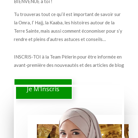
BIENVENUE à toi !
Tu trouveras tout ce qu’il est important de savoir sur
la Omra, l’ Hajj, la Kaaba, les histoires autour de la
Terre Sainte, mais aussi comment économiser pour s’y
rendre et pleins d’autres astuces et conseils…
INSCRIS-TOI à la Team Pèlerin pour être informée en
avant-première des nouveautés et des articles de blog
Je M'Inscris