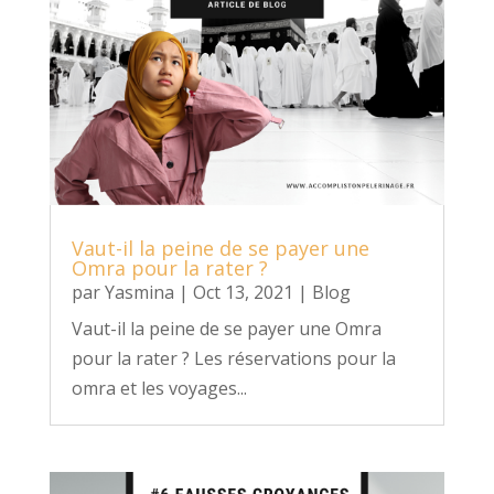
Vaut-il la peine de se payer une
Omra pour la rater ?
par
Yasmina
|
Oct 13, 2021
|
Blog
Vaut-il la peine de se payer une Omra
pour la rater ? Les réservations pour la
omra et les voyages...