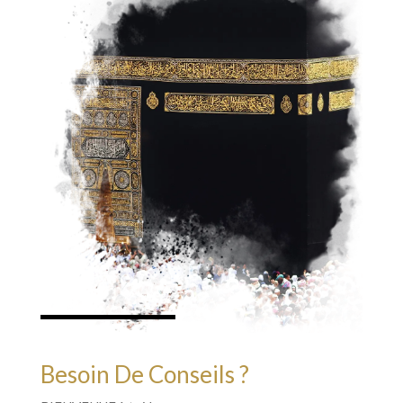
Besoin De Conseils ?