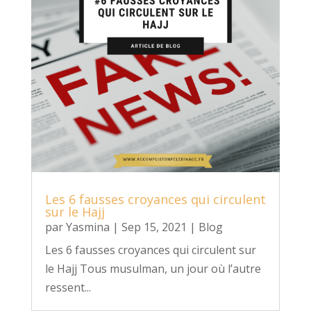
Les 6 fausses croyances qui circulent
sur le Hajj
par
Yasmina
|
Sep 15, 2021
|
Blog
Les 6 fausses croyances qui circulent sur
le Hajj Tous musulman, un jour où l’autre
ressent...