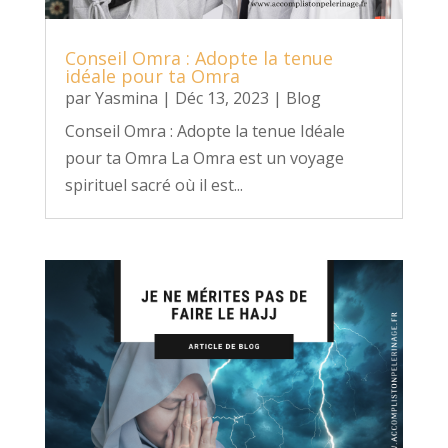
Conseil Omra : Adopte la tenue
idéale pour ta Omra
par
Yasmina
|
Déc 13, 2023
|
Blog
Conseil Omra : Adopte la tenue Idéale
pour ta Omra La Omra est un voyage
spirituel sacré où il est...