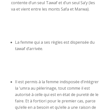
contente d’un seul Tawaf et d’un seul Sa’y (les
va et vient entre les monts Safa et Marwa).
La femme qui a ses règles est dispensée du
tawaf d’arrivée.
Il est permis à la femme indisposée d’intégrer
la ‘umra au pèlerinage, tout comme il est
autorisé à celle qui est en état de pureté de le
faire. Et à fortiori pour le premier cas, parce
qu’elle en a besoin et qu’elle a une raison de