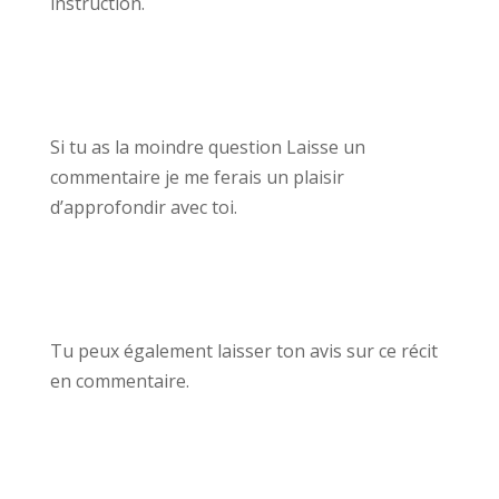
instruction.
Si tu as la moindre question Laisse un
commentaire je me ferais un plaisir
d’approfondir avec toi.
Tu peux également laisser ton avis sur ce récit
en commentaire.