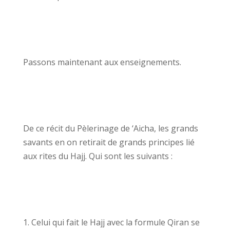
Passons maintenant aux enseignements.
De ce récit du Pèlerinage de ‘Aicha, les grands
savants en on retirait de grands principes lié
aux rites du Hajj. Qui sont les suivants :
Celui qui fait le Hajj avec la formule Qiran se