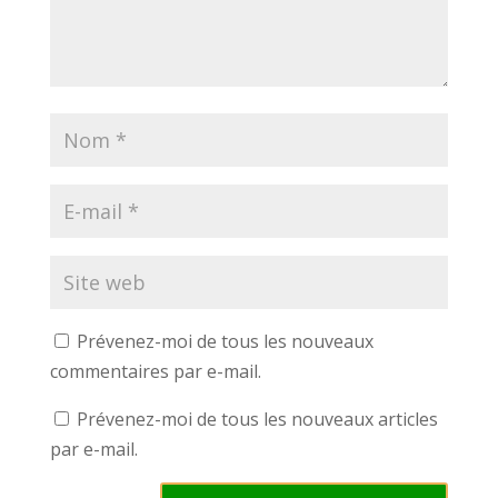
Prévenez-moi de tous les nouveaux
commentaires par e-mail.
Prévenez-moi de tous les nouveaux articles
par e-mail.