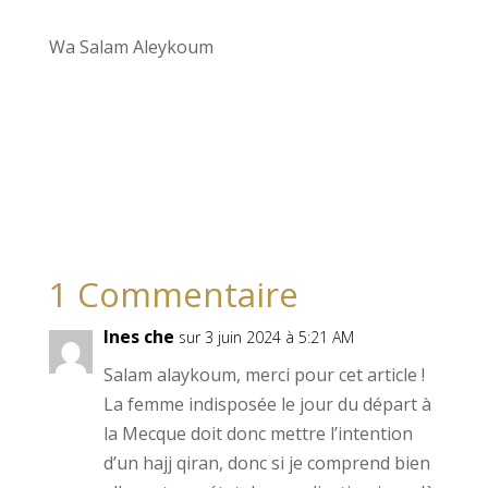
Wa Salam Aleykoum
1 Commentaire
Ines che
sur 3 juin 2024 à 5:21 AM
Salam alaykoum, merci pour cet article !
La femme indisposée le jour du départ à
la Mecque doit donc mettre l’intention
d’un hajj qiran, donc si je comprend bien