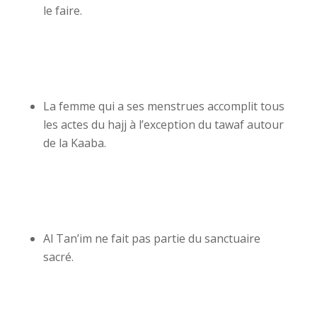
le faire.
La femme qui a ses menstrues accomplit tous
les actes du hajj à l’exception du tawaf autour
de la Kaaba.
Al Tan’im ne fait pas partie du sanctuaire
sacré.