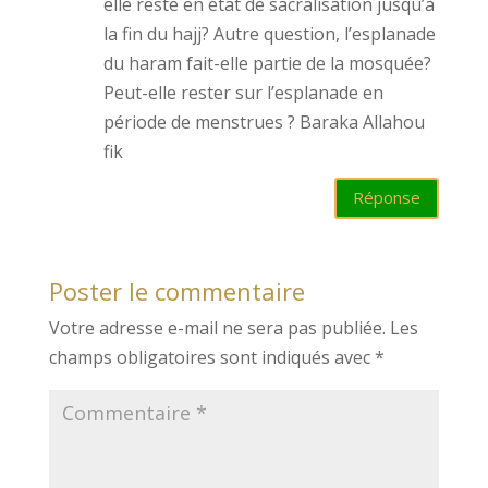
elle reste en état de sacralisation jusqu’à
la fin du hajj? Autre question, l’esplanade
du haram fait-elle partie de la mosquée?
Peut-elle rester sur l’esplanade en
période de menstrues ? Baraka Allahou
fik
Réponse
Poster le commentaire
Votre adresse e-mail ne sera pas publiée.
Les
champs obligatoires sont indiqués avec
*