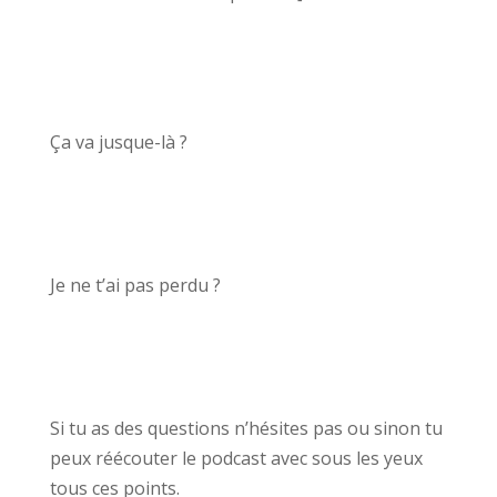
Ça va jusque-là ?
Je ne t’ai pas perdu ?
Si tu as des questions n’hésites pas ou sinon tu
peux réécouter le podcast avec sous les yeux
tous ces points.