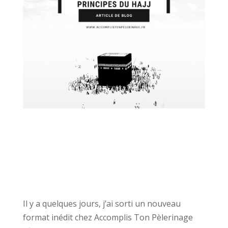
Il y a quelques jours, j’ai sorti un nouveau
format inédit chez Accomplis Ton Pèlerinage