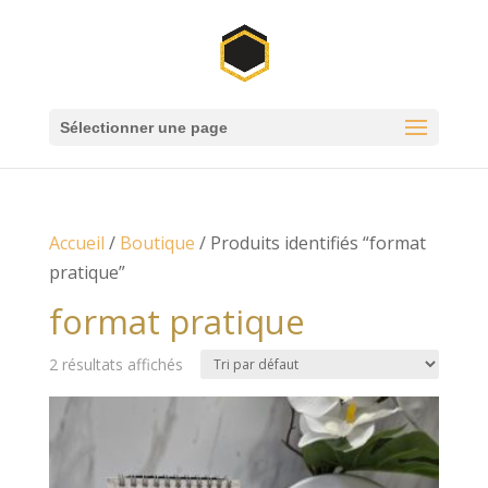
Sélectionner une page
Accueil
/
Boutique
/ Produits identifiés “format
pratique”
format pratique
2 résultats affichés