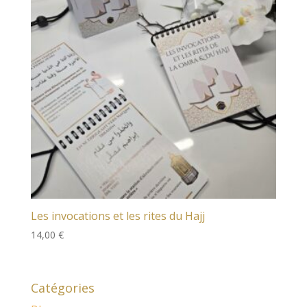
Les invocations et les rites du Hajj
14,00
€
Catégories