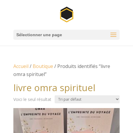
Sélectionner une page
Accueil
/
Boutique
/ Produits identifiés “livre
omra spirituel”
livre omra spirituel
Voici le seul résultat