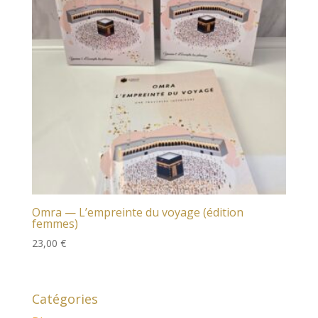
Omra — L’empreinte du voyage (édition
femmes)
23,00
€
Catégories