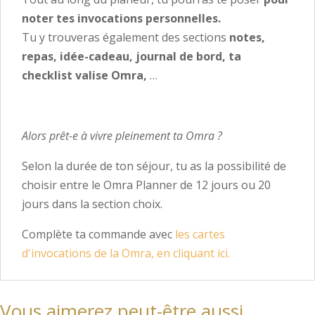
noter tes invocations personnelles.
Tu y trouveras également des sections
notes,
repas, idée-cadeau, journal de bord, ta
checklist valise Omra,
…
Alors prêt-e à vivre pleinement ta Omra ?
Selon la durée de ton séjour, tu as la possibilité de
choisir entre le Omra Planner de 12 jours ou 20
jours dans la section choix.
Complète ta commande avec
les cartes
d'invocations de la Omra, en cliquant ici.
Vous aimerez peut-être aussi…