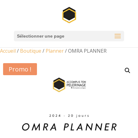
Sélectionner une page
Accueil
/
Boutique
/
Planner
/ OMRA PLANNER
Promo !