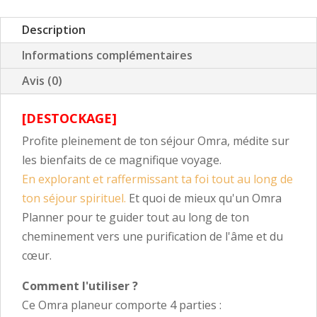
Description
Informations complémentaires
Avis (0)
[DESTOCKAGE]
Profite pleinement de ton séjour Omra, médite sur
les bienfaits de ce magnifique voyage.
En explorant et raffermissant ta foi tout au long de
ton séjour spirituel.
Et quoi de mieux qu'un Omra
Planner pour te guider tout au long de ton
cheminement vers une purification de l'âme et du
cœur.
Comment l'utiliser ?
Ce Omra planeur comporte 4 parties :