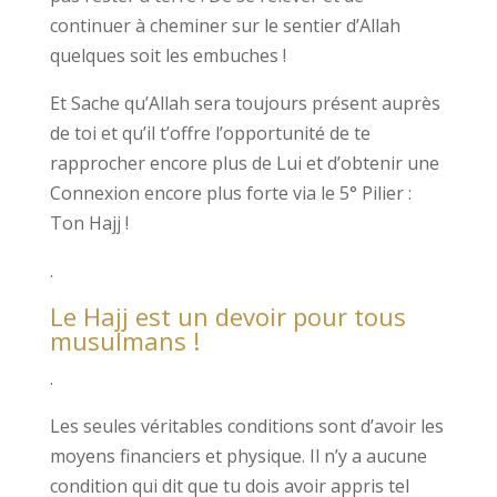
continuer à cheminer sur le sentier d’Allah
quelques soit les embuches !
Et Sache qu’Allah sera toujours présent auprès
de toi et qu’il t’offre l’opportunité de te
rapprocher encore plus de Lui et d’obtenir une
Connexion encore plus forte via le 5° Pilier :
Ton Hajj !
.
Le Hajj est un devoir pour tous
musulmans !
.
Les seules véritables conditions sont d’avoir les
moyens financiers et physique. Il n’y a aucune
condition qui dit que tu dois avoir appris tel