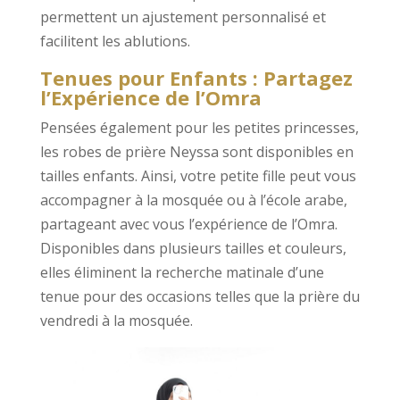
permettent un ajustement personnalisé et
facilitent les ablutions.
Tenues pour Enfants : Partagez
l’Expérience de l’Omra
Pensées également pour les petites princesses,
les robes de prière Neyssa sont disponibles en
tailles enfants. Ainsi, votre petite fille peut vous
accompagner à la mosquée ou à l’école arabe,
partageant avec vous l’expérience de l’Omra.
Disponibles dans plusieurs tailles et couleurs,
elles éliminent la recherche matinale d’une
tenue pour des occasions telles que la prière du
vendredi à la mosquée.