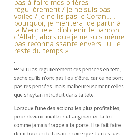
pas à faire mes prières
régulièrement / je ne suis pas
voilée / je ne lis pas le Coran… ,
pourquoi, je mériterai de partir à
la Mecque et d’obtenir le pardon
d’Allah, alors que je ne suis même
pas reconnaissante envers Lui le
reste du temps »
.
📢 Si tu as régulièrement ces pensées en tête,
sache qu’ils n’ont pas lieu d’être, car ce ne sont
pas tes pensées, mais malheureusement celles
que sheytan introduit dans ta tête.
Lorsque l’une des actions les plus profitables,
pour devenir meilleur et augmenter ta foi
comme jamais frappe à ta porte. Il te fait faire
demi-tour en te faisant croire que tu n’es pas