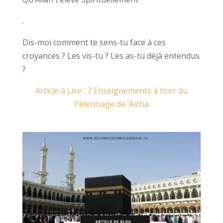
.
Dis-moi comment te sens-tu face à ces
croyances ? Les vis-tu ? Les as-tu déjà entendus
?
Article à Lire : 7 Enseignements à tirer du
Pèlerinage de ‘Aicha