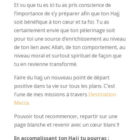
Et vu que tu es ici tu as pris conscience de
l’importance de s’y préparer afin que ton Hajj
soit bénéfique à ton cœur et ta foi. Tu as
certainement envie que ton pèlerinage soit
pour toi une source d’enrichissement au niveau
de ton lien avec Allah, de ton comportement, au
niveau moral et surtout spirituel de façon que
tu en revienne transformé.
Faire du hajj un nouveau point de départ
positive dans ta vie sur tous les plans. C’est
l’une de mes missions à travers
Destination
Mecca.
Pouvoir tout recommencer, repartir sur une
page blanche et revenir avec un cœur blanc !!
En accomplissant ton Hajj tu pourras :