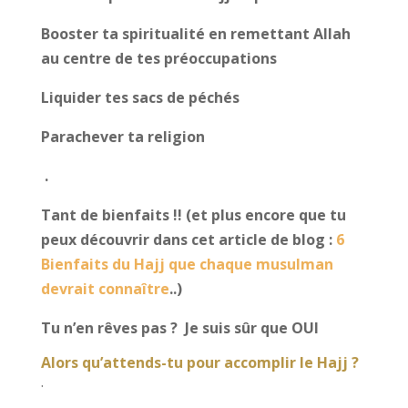
Booster ta spiritualité en remettant Allah
au centre de tes préoccupations
Liquider tes sacs de péchés
Parachever ta religion
.
Tant de bienfaits !! (et plus encore que tu
peux découvrir dans cet article de blog :
6
Bienfaits du Hajj que chaque musulman
devrait connaître
..)
Tu n’en rêves pas ? Je suis sûr que OUI
Alors qu’attends-tu pour accomplir le Hajj ?
.