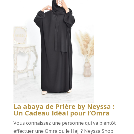
La abaya de Prière by Neyssa :
Un Cadeau Idéal pour l’Omra
Vous connaissez une personne qui va bientôt
effectuer une Omra ou le Hajj ? Neyssa Shop