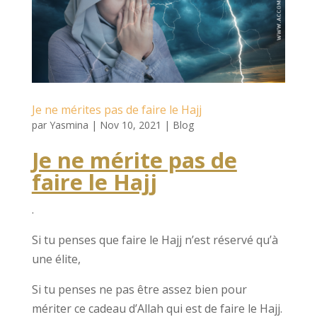
Je ne mérites pas de faire le Hajj
par
Yasmina
|
Nov 10, 2021
|
Blog
Je ne mérite pas de
faire le Hajj
.
Si tu penses que faire le Hajj n’est réservé qu’à
une élite,
Si tu penses ne pas être assez bien pour
mériter ce cadeau d’Allah qui est de faire le Hajj.