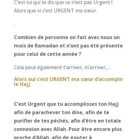
C’est lui qui te dis que ce n’est pas Urgent !
Alors que si c’est URGENT ma sœur.
.
Combien de personne on fait avec nous un
mois de Ramadan et n’ont pas été présente
pour celui de cette année ?
Cela peut également t’arriver, m’arriver,…
Alors oui c’est URGENT ma sœur d’accomplir
le Hajj
C’est Urgent que tu accomplisses ton Hajj
afin de parachever ton dine, afin de te
purifier de tes péchés, afin d’être en totale
connexion avec Allah. Pour être encore plus
proche d’Allah, afin de gouter à