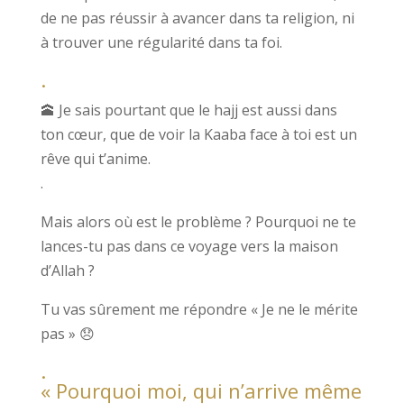
de ne pas réussir à avancer dans ta religion, ni
à trouver une régularité dans ta foi.
.
🕋 Je sais pourtant que le hajj est aussi dans
ton cœur, que de voir la Kaaba face à toi est un
rêve qui t’anime.
.
Mais alors où est le problème ? Pourquoi ne te
lances-tu pas dans ce voyage vers la maison
d’Allah ?
Tu vas sûrement me répondre « Je ne le mérite
pas » 😞
.
« Pourquoi moi, qui n’arrive même