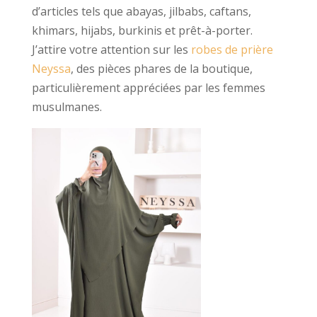
d’articles tels que abayas, jilbabs, caftans,
khimars, hijabs, burkinis et prêt-à-porter.
J’attire votre attention sur les
robes de prière
Neyssa
, des pièces phares de la boutique,
particulièrement appréciées par les femmes
musulmanes.