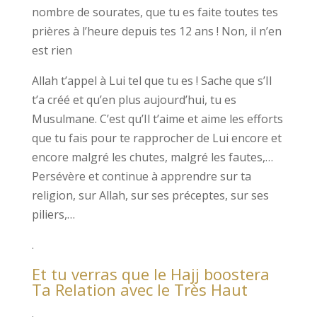
nombre de sourates, que tu es faite toutes tes
prières à l’heure depuis tes 12 ans ! Non, il n’en
est rien
Allah t’appel à Lui tel que tu es ! Sache que s’Il
t’a créé et qu’en plus aujourd’hui, tu es
Musulmane. C’est qu’Il t’aime et aime les efforts
que tu fais pour te rapprocher de Lui encore et
encore malgré les chutes, malgré les fautes,…
Persévère et continue à apprendre sur ta
religion, sur Allah, sur ses préceptes, sur ses
piliers,…
.
Et tu verras que le Hajj boostera
Ta Relation avec le Très Haut
.