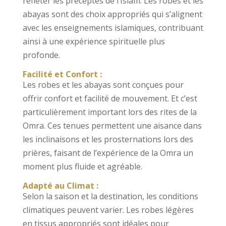
refléter les préceptes de l’Islam. Les robes et les
abayas sont des choix appropriés qui s’alignent
avec les enseignements islamiques, contribuant
ainsi à une expérience spirituelle plus
profonde.
Facilité et Confort :
Les robes et les abayas sont conçues pour
offrir confort et facilité de mouvement. Et c’est
particulièrement important lors des rites de la
Omra. Ces tenues permettent une aisance dans
les inclinaisons et les prosternations lors des
prières, faisant de l’expérience de la Omra un
moment plus fluide et agréable.
Adapté au Climat :
Selon la saison et la destination, les conditions
climatiques peuvent varier. Les robes légères
en tissus appropriés sont idéales pour