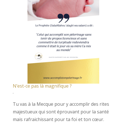
N’est-ce pas là magnifique ?
.
Tu vas à la Mecque pour y accomplir des rites
majestueux qui sont éprouvant pour la santé
mais rafraichissant pour ta foi et ton cœur.