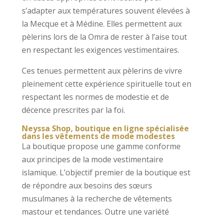
s’adapter aux températures souvent élevées à
la Mecque et à Médine. Elles permettent aux
pèlerins lors de la Omra de rester à l’aise tout
en respectant les exigences vestimentaires.
Ces tenues permettent aux pèlerins de vivre
pleinement cette expérience spirituelle tout en
respectant les normes de modestie et de
décence prescrites par la foi.
Neyssa Shop, boutique en ligne spécialisée
dans les vêtements de mode modestes
La boutique propose une gamme conforme
aux principes de la mode vestimentaire
islamique. L’objectif premier de la boutique est
de répondre aux besoins des sœurs
musulmanes à la recherche de vêtements
mastour et tendances. Outre une variété