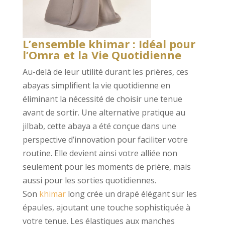
L’ensemble khimar : Idéal pour
l’Omra et la Vie Quotidienne
Au-delà de leur utilité durant les prières, ces
abayas simplifient la vie quotidienne en
éliminant la nécessité de choisir une tenue
avant de sortir. Une alternative pratique au
jilbab, cette abaya a été conçue dans une
perspective d’innovation pour faciliter votre
routine. Elle devient ainsi votre alliée non
seulement pour les moments de prière, mais
aussi pour les sorties quotidiennes.
Son
khimar
long crée un drapé élégant sur les
épaules, ajoutant une touche sophistiquée à
votre tenue. Les élastiques aux manches