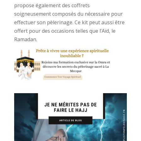
propose également des coffrets
soigneusement composés du nécessaire pour
effectuer son pèlerinage. Ce kit peut aussi être
offert pour des occasions telles que l’Aïd, le
Ramadan.