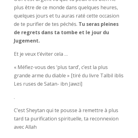
plus être de ce monde dans quelques heures,
quelques jours et tu auras raté cette occasion
de te purifier de tes péchés.
Tu seras pleines
de regrets dans ta tombe et le jour du
Jugement.
Et je veux t’éviter cela …
« Méfiez-vous des ‘plus tard’, c’est la plus
grande arme du diable » [tiré du livre Talbil iblis
Les ruses de Satan- ibn Jawzi]
.
C’est Sheytan qui te pousse à remettre à plus
tard ta purification spirituelle, ta reconnexion
avec Allah