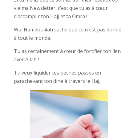
via ma Newsletter, c’est que tu as à cœur
d’accomplir ton Hajj et ta Omra !
Wal Hamdoulilah sache que ce n’est pas donné
à tout le monde.
Tu as certainement à cœur de fortifier ton lien
avec Allah !
Tu veux liquider tes péchés passés en
parachevant ton dine à travers le Hajj.