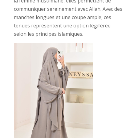
la femme musulmane, elles permettent de
communiquer sereinement avec Allah. Avec des
manches longues et une coupe ample, ces
tenues représentent une option légiférée
selon les principes islamiques.