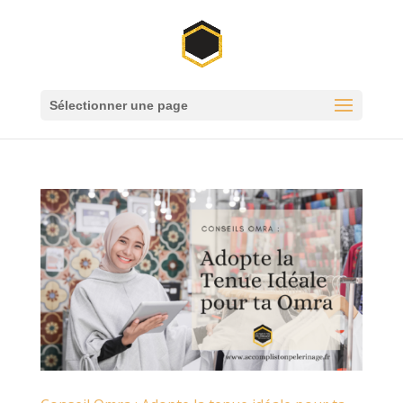
Sélectionner une page