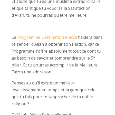
Et sache que tu es une muslima extraordinaire
et que tant que tu voudras la Satisfaction
d’Allah, tu ne pourras qu’être meilleure.
.
Le
Programme Destination Mecca
t’aidera dans
ce sentier d’Allah à obtenir son Pardon, car ce
Programme t’offre absolument tout ce dont tu
as besoin de savoir et comprendre sur le 5°
pilier. Et tu pourras accomplir de la Meilleure
Façon une adoration.
Penses-tu qu’il existe un meilleur
investissement en temps et argent que celui
que tu fais pour te rapprocher de ta noble
religion ?
Qu’Allah t’élève Spirituellement