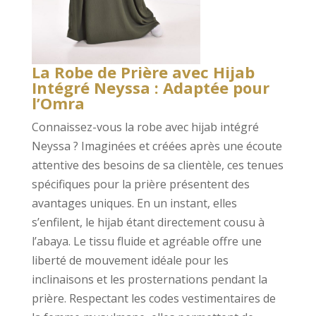
La Robe de Prière avec Hijab
Intégré Neyssa : Adaptée pour
l’Omra
Connaissez-vous la robe avec hijab intégré
Neyssa ? Imaginées et créées après une écoute
attentive des besoins de sa clientèle, ces tenues
spécifiques pour la prière présentent des
avantages uniques. En un instant, elles
s’enfilent, le hijab étant directement cousu à
l’abaya. Le tissu fluide et agréable offre une
liberté de mouvement idéale pour les
inclinaisons et les prosternations pendant la
prière. Respectant les codes vestimentaires de