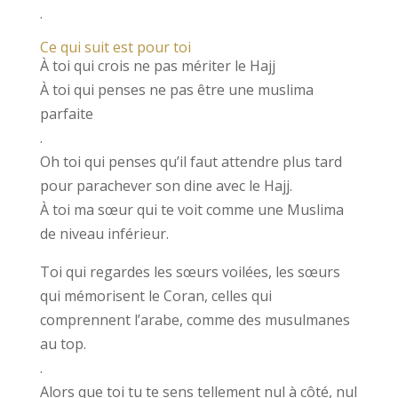
.
Ce qui suit est pour toi
À toi qui crois ne pas mériter le Hajj
À toi qui penses ne pas être une muslima
parfaite
.
Oh toi qui penses qu’il faut attendre plus tard
pour parachever son dine avec le Hajj.
À toi ma sœur qui te voit comme une Muslima
de niveau inférieur.
Toi qui regardes les sœurs voilées, les sœurs
qui mémorisent le Coran, celles qui
comprennent l’arabe, comme des musulmanes
au top.
.
Alors que toi tu te sens tellement nul à côté, nul